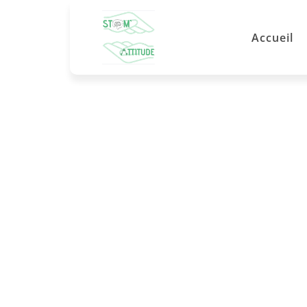
Aller
au
Accueil
contenu