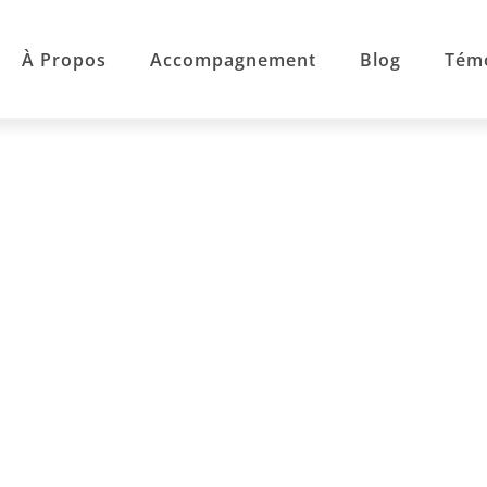
À Propos
Accompagnement
Blog
Tém