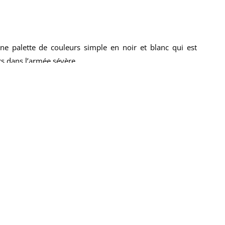
une palette de couleurs simple en noir et blanc qui est
rs dans l’armée sévère.
ment Gagner De L’argent
 Casino Autour De
ir leurs fonds lorsque les valeurs sont élevées, mais en
tes Plenty. Au lieu de cela, tout pourrait arriver. De plus,