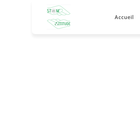
Aller
au
Accueil
contenu