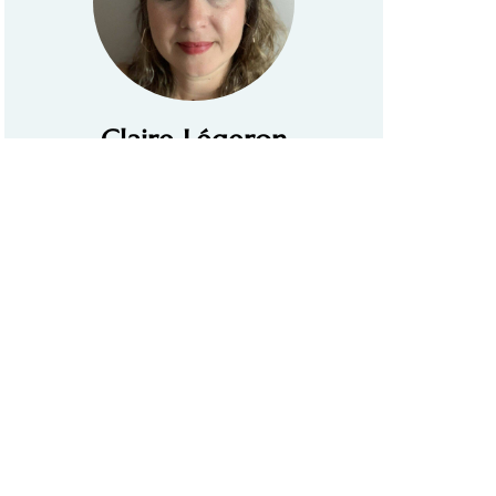
Claire Légeron
Stomathérapeute
Avec plus de cinq ans d’expérience, je me
consacre à la stomathérapie avec passion et
engagement. Je suis là pour écouter,
accompagner et guider mes patients, en
m’adaptant à leur parcours unique de santé
pour une prise en charge personnalisée et
bienveillante (et sans tabou ^^).